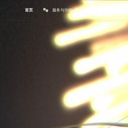
服务与功能
隐私与建议
首页