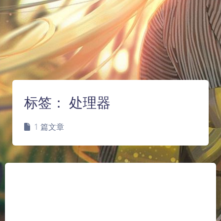
标签：
处理器
1 篇文章